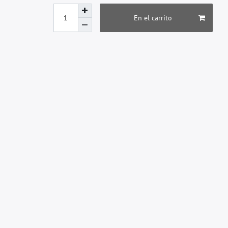
En el carrito