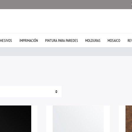
HESIVOS
IMPRIMACIÓN
PINTURA PARA PAREDES
MOLDURAS
MOSAICO
RE