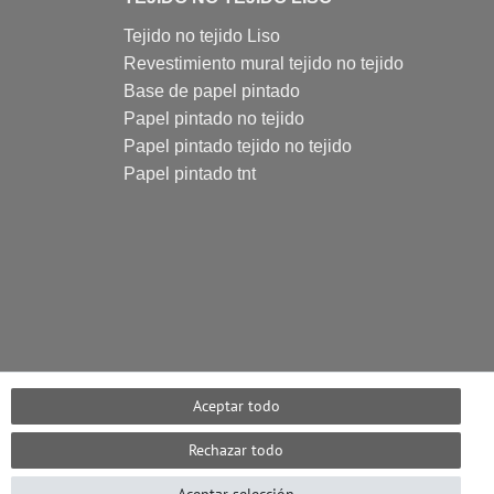
Tejido no tejido Liso
Revestimiento mural tejido no tejido
Base de papel pintado
Papel pintado no tejido
Papel pintado tejido no tejido
Papel pintado tnt
Aceptar todo
Rechazar todo