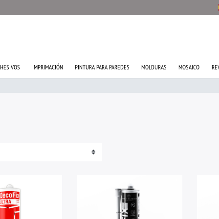
HESIVOS
IMPRIMACIÓN
PINTURA PARA PAREDES
MOLDURAS
MOSAICO
RE