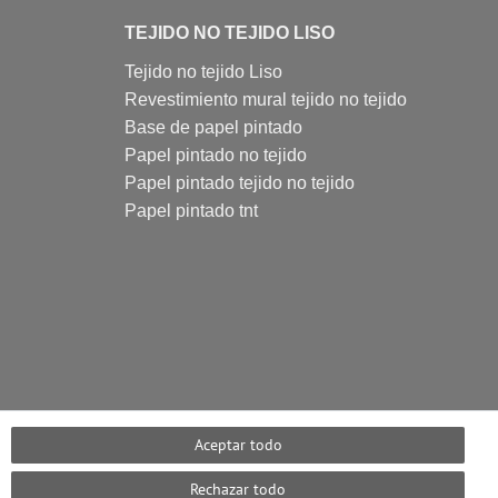
TEJIDO NO TEJIDO LISO
Tejido no tejido Liso
Revestimiento mural tejido no tejido
Base de papel pintado
Papel pintado no tejido
Papel pintado tejido no tejido
Papel pintado tnt
Aceptar todo
Rechazar todo