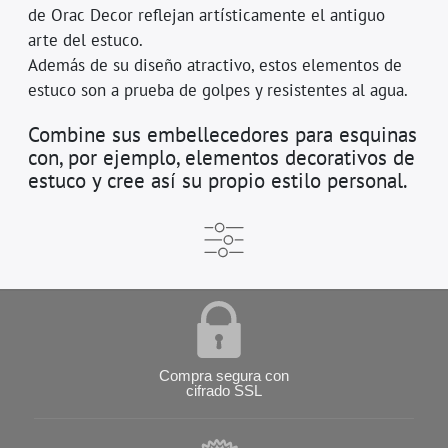
de Orac Decor reflejan artísticamente el antiguo
arte del estuco.
Además de su diseño atractivo, estos elementos de
estuco son a prueba de golpes y resistentes al agua.
Combine sus embellecedores para esquinas
con, por ejemplo, elementos decorativos de
estuco y cree así su propio estilo personal.
Compra segura con
cifrado SSL