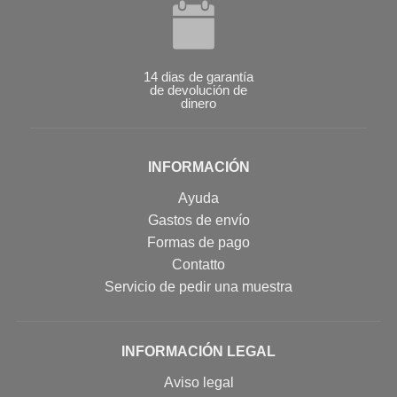
14 dias de garantía
de devolución de
dinero
INFORMACIÓN
Ayuda
Gastos de envío
Formas de pago
Contatto
Servicio de pedir una muestra
INFORMACIÓN LEGAL
Aviso legal