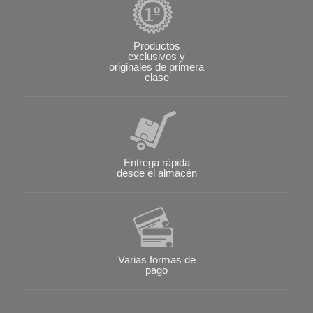
Productos
exclusivos y
originales de primera
clase
Entrega rápida
desde el almacén
Varias formas de
pago