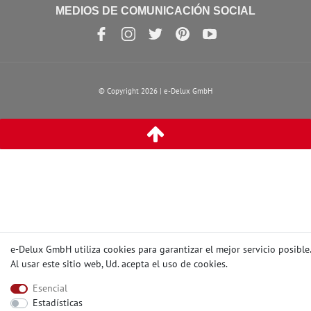
MEDIOS DE COMUNICACIÓN SOCIAL
© Copyright 2026 | e-Delux GmbH
e-Delux GmbH utiliza cookies para garantizar el mejor servicio posible.
Al usar este sitio web, Ud. acepta el
uso de cookies
.
Esencial
Estadísticas