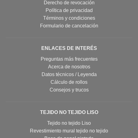
Derecho de revocación
Política de privacidad
Términos y condiciones
Formulario de cancelación
ENLACES DE INTERÉS
Preguntas más frecuentes
Acerca de nosotros
Datos técnicos / Leyenda
Cálculo de rollos
Consejos y trucos
TEJIDO NO TEJIDO LISO
Tejido no tejido Liso
Revestimiento mural tejido no tejido