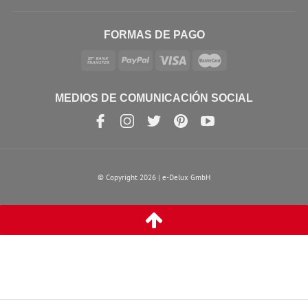
FORMAS DE PAGO
MEDIOS DE COMUNICACIÓN SOCIAL
© Copyright 2026 | e-Delux GmbH