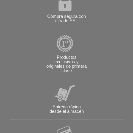
Compra segura con
cifrado SSL
Productos
exclusivos y
originales de primera
clase
Entrega rápida
desde el almacén