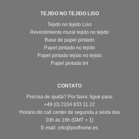
TEJIDO NO TEJIDO LISO
Tejido no tejido Liso
Revestimiento mural tejido no tejido
Base de papel pintado
Papel pintado no tejido
Papel pintado tejido no tejido
Papel pintado tnt
CONTATO
Precisa de ajuda? Por favor, ligue para:
+49 (0) 2104 833 11 22
Horário do call center de segunda a sexta das
10h às 16h (GMT + 1)
E-mail: info@profhome.es