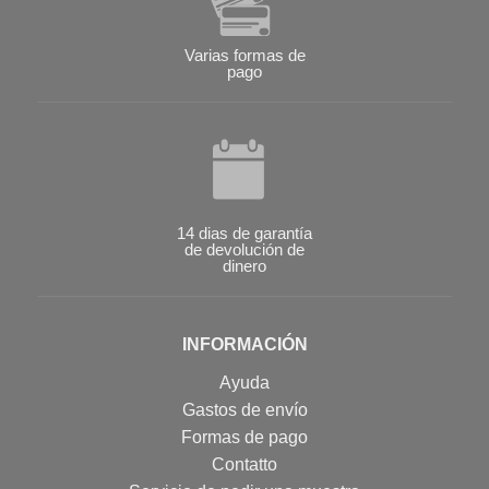
Varias formas de
pago
14 dias de garantía
de devolución de
dinero
INFORMACIÓN
Ayuda
Gastos de envío
Formas de pago
Contatto