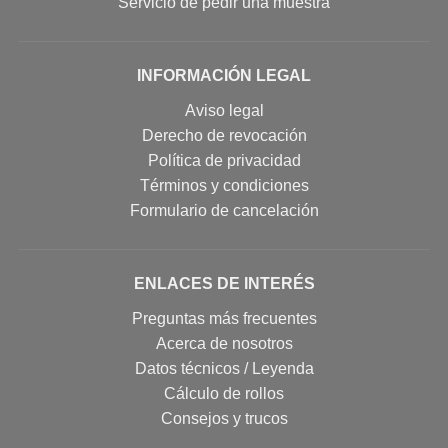
Servicio de pedir una muestra
INFORMACIÓN LEGAL
Aviso legal
Derecho de revocación
Política de privacidad
Términos y condiciones
Formulario de cancelación
ENLACES DE INTERÉS
Preguntas más frecuentes
Acerca de nosotros
Datos técnicos / Leyenda
Cálculo de rollos
Consejos y trucos