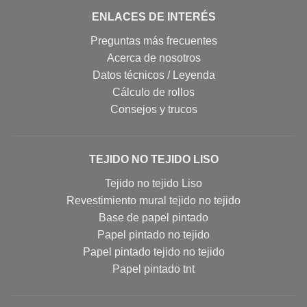
ENLACES DE INTERÉS
Preguntas más frecuentes
Acerca de nosotros
Datos técnicos / Leyenda
Cálculo de rollos
Consejos y trucos
TEJIDO NO TEJIDO LISO
Tejido no tejido Liso
Revestimiento mural tejido no tejido
Base de papel pintado
Papel pintado no tejido
Papel pintado tejido no tejido
Papel pintado tnt