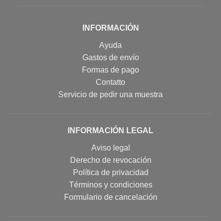
INFORMACIÓN
Ayuda
Gastos de envío
Formas de pago
Contatto
Servicio de pedir una muestra
INFORMACIÓN LEGAL
Aviso legal
Derecho de revocación
Política de privacidad
Términos y condiciones
Formulario de cancelación