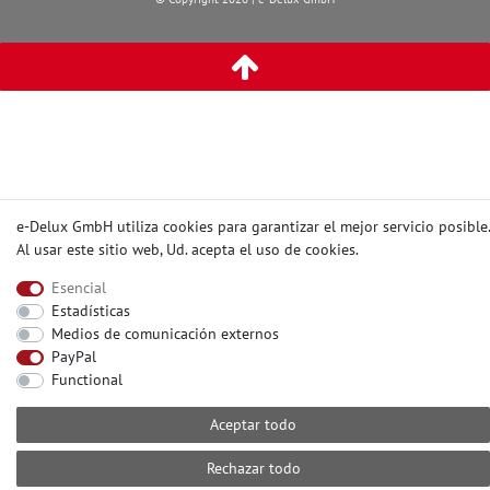
e-Delux GmbH utiliza cookies para garantizar el mejor servicio posible.
Al usar este sitio web, Ud. acepta el
uso de cookies
.
Esencial
Estadísticas
Medios de comunicación externos
PayPal
Functional
Aceptar todo
Rechazar todo