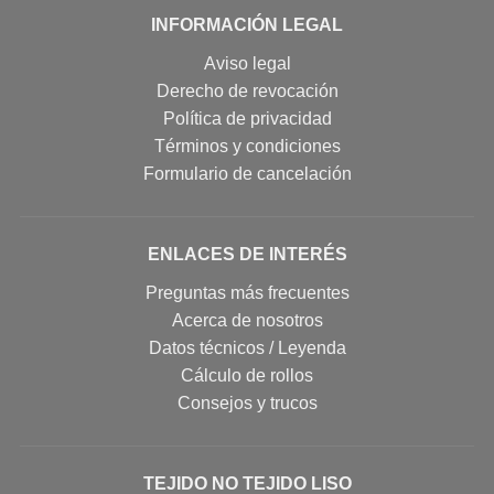
INFORMACIÓN LEGAL
Aviso legal
Derecho de revocación
Política de privacidad
Términos y condiciones
Formulario de cancelación
ENLACES DE INTERÉS
Preguntas más frecuentes
Acerca de nosotros
Datos técnicos / Leyenda
Cálculo de rollos
Consejos y trucos
TEJIDO NO TEJIDO LISO