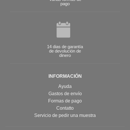
pago
14 dias de garantía
de devolución de
dinero
INFORMACIÓN
Ayuda
Gastos de envío
Formas de pago
Contatto
Servicio de pedir una muestra