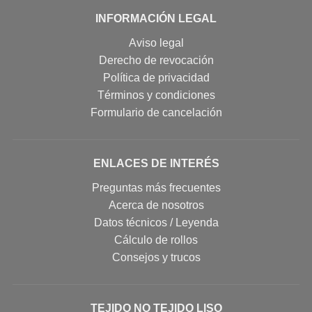
INFORMACIÓN LEGAL
Aviso legal
Derecho de revocación
Política de privacidad
Términos y condiciones
Formulario de cancelación
ENLACES DE INTERÉS
Preguntas más frecuentes
Acerca de nosotros
Datos técnicos / Leyenda
Cálculo de rollos
Consejos y trucos
TEJIDO NO TEJIDO LISO