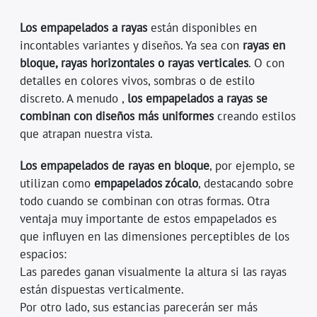
Los empapelados a rayas
están disponibles en
incontables variantes y diseños. Ya sea con
rayas en
bloque, rayas horizontales o rayas verticales
. O con
detalles en colores vivos, sombras o de estilo
discreto. A menudo ,
los empapelados a rayas se
combinan con diseños más uniformes
creando estilos
que atrapan nuestra vista.
Los empapelados de rayas en bloque
, por ejemplo, se
utilizan como
empapelados zócalo
, destacando sobre
todo cuando se combinan con otras formas. Otra
ventaja muy importante de estos empapelados es
que influyen en las dimensiones perceptibles de los
espacios:
Las paredes ganan visualmente la altura si las rayas
están dispuestas verticalmente.
Por otro lado, sus estancias parecerán ser más