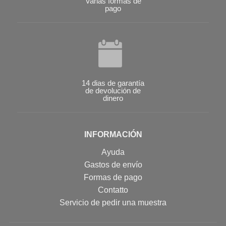
Varias formas de
pago
14 dias de garantía
de devolución de
dinero
INFORMACIÓN
Ayuda
Gastos de envío
Formas de pago
Contatto
Servicio de pedir una muestra