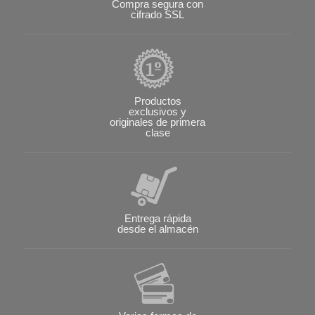
Compra segura con
cifrado SSL
Productos
exclusivos y
originales de primera
clase
Entrega rápida
desde el almacén