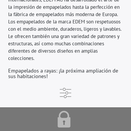
la impresión de empapelados hasta la perfección en
la fábrica de empapelados más moderna de Europa.
Los empapelados de la marca EDEM son respetuosos
con el medio ambiente, duraderos, ligeros y lavables.
Le ofrecen también una gran variedad de patrones y
estructuras, así como muchas combinaciones
diferentes de diversos diseños en amplias
colecciones.
Empapelados a rayas: ¡la próxima ampliación de
sus habitaciones!