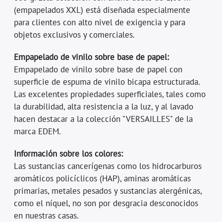
(empapelados XXL) está diseñada especialmente
para clientes con alto nivel de exigencia y para
objetos exclusivos y comerciales.
Empapelado de vinilo sobre base de papel:
Empapelado de vinilo sobre base de papel con
superficie de espuma de vinilo bicapa estructurada.
Las excelentes propiedades superficiales, tales como
la durabilidad, alta resistencia a la luz, y al lavado
hacen destacar a la colección "VERSAILLES" de la
marca EDEM.
Información sobre los colores:
Las sustancias cancerígenas como los hidrocarburos
aromáticos policíclicos (HAP), aminas aromáticas
primarias, metales pesados y sustancias alergénicas,
como el níquel, no son por desgracia desconocidos
en nuestras casas.