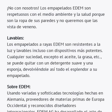
¡No con nosotros! Los empapelados EDEM son
respetuosos con el medio ambiente y la salud porque
son la ropa de sus paredes y no queremos que las
vista de veneno.
Lavables:
Los empapelados a rayas EDEM son resistentes a la
luz y lavables incluso con dispositivos más potentes.
Cualquier suciedad, excepto el aceite, la grasa, etc.,
se puede quitar con un detergente suave y una
esponja, devolviéndole así todo el esplendor a su
empapelado.
Sobre EDEM:
Usando variadas y sofisticadas tecnologías hechas en
Alemania, proveedores de materias primas de Europa
Occidental y reconocidos diseñadores
internacionales, EDEM AG ha desarrollado el arte de