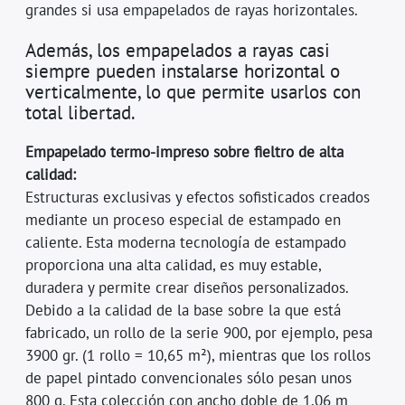
grandes si usa empapelados de rayas horizontales.
Además, los empapelados a rayas casi
siempre pueden instalarse horizontal o
verticalmente, lo que permite usarlos con
total libertad.
Empapelado termo-impreso sobre fieltro de alta
calidad:
Estructuras exclusivas y efectos sofisticados creados
mediante un proceso especial de estampado en
caliente. Esta moderna tecnología de estampado
proporciona una alta calidad, es muy estable,
duradera y permite crear diseños personalizados.
Debido a la calidad de la base sobre la que está
fabricado, un rollo de la serie 900, por ejemplo, pesa
3900 gr. (1 rollo = 10,65 m²), mientras que los rollos
de papel pintado convencionales sólo pesan unos
800 g. Esta colección con ancho doble de 1,06 m