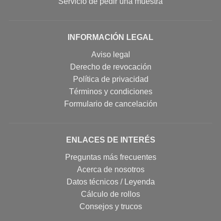
Servicio de pedir una muestra
INFORMACIÓN LEGAL
Aviso legal
Derecho de revocación
Política de privacidad
Términos y condiciones
Formulario de cancelación
ENLACES DE INTERÉS
Preguntas más frecuentes
Acerca de nosotros
Datos técnicos / Leyenda
Cálculo de rollos
Consejos y trucos