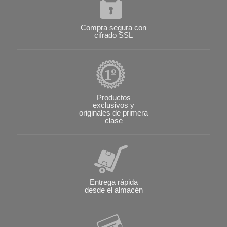
Compra segura con
cifrado SSL
Productos
exclusivos y
originales de primera
clase
Entrega rápida
desde el almacén