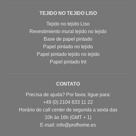
TEJIDO NO TEJIDO LISO
Tejido no tejido Liso
Revestimiento mural tejido no tejido
Base de papel pintado
Papel pintado no tejido
Papel pintado tejido no tejido
Papel pintado tnt
CONTATO
Precisa de ajuda? Por favor, ligue para:
+49 (0) 2104 833 11 22
Horário do call center de segunda a sexta das
10h às 16h (GMT + 1)
E-mail: info@profhome.es