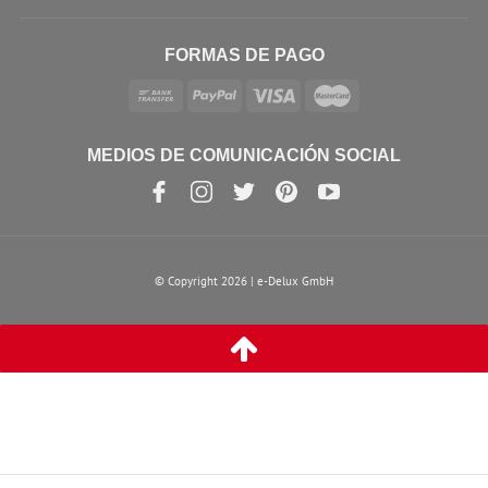
FORMAS DE PAGO
MEDIOS DE COMUNICACIÓN SOCIAL
© Copyright 2026 | e-Delux GmbH