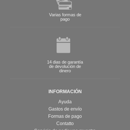
Varias formas de
pago
14 dias de garantía
de devolución de
dinero
INFORMACIÓN
Ayuda
Gastos de envío
Formas de pago
Contatto