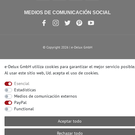
MEDIOS DE COMUNICACIÓN SOCIAL
© Copyright 2026 | e-Delux GmbH
e-Delux GmbH utiliza cookies para garantizar el mejor servicio posible.
Al usar este sitio web, Ud. acepta el
uso de cookies
.
Esencial
Estadísticas
Medios de comunicación externos
PayPal
Functional
Aceptar todo
Rechazar todo