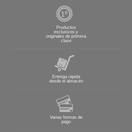
Productos
exclusivos y
originales de primera
clase
Entrega rápida
desde el almacén
Varias formas de
pago