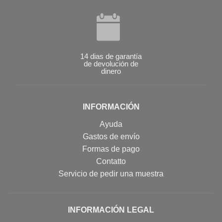
14 dias de garantía
de devolución de
dinero
INFORMACIÓN
Ayuda
Gastos de envío
Formas de pago
Contatto
Servicio de pedir una muestra
INFORMACIÓN LEGAL