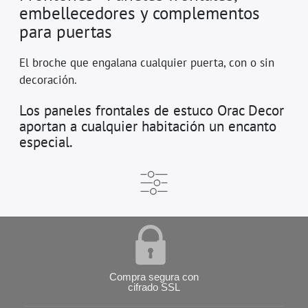
embellecedores y complementos
para puertas
El broche que engalana cualquier puerta, con o sin
decoración.
Los paneles frontales de estuco Orac Decor
aportan a cualquier habitación un encanto
especial.
Compra segura con
cifrado SSL