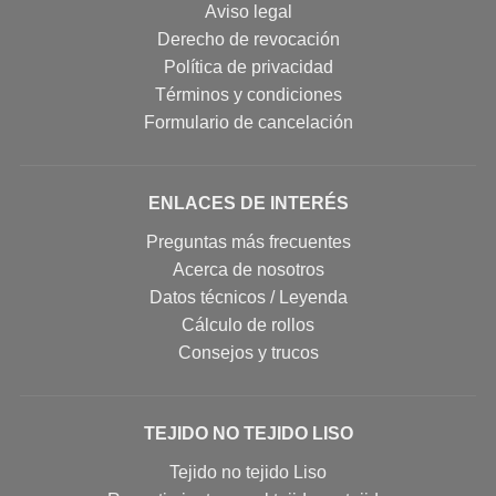
Aviso legal
Derecho de revocación
Política de privacidad
Términos y condiciones
Formulario de cancelación
ENLACES DE INTERÉS
Preguntas más frecuentes
Acerca de nosotros
Datos técnicos / Leyenda
Cálculo de rollos
Consejos y trucos
TEJIDO NO TEJIDO LISO
Tejido no tejido Liso