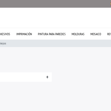
HESIVOS
IMPRIMACIÓN
PINTURA PARA PAREDES
MOLDURAS
MOSAICO
RE
lejos