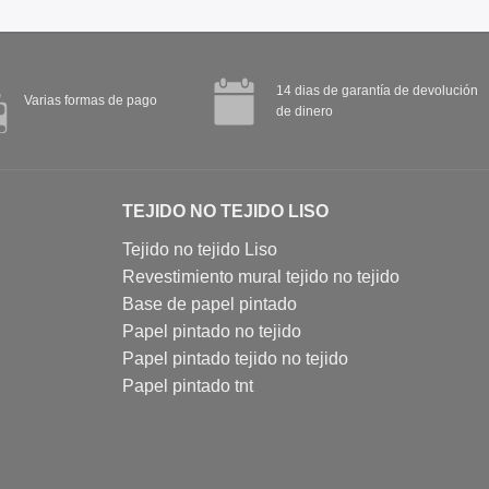
14 dias de garantía de devolución
Varias formas de pago
de dinero
TEJIDO NO TEJIDO LISO
Tejido no tejido Liso
Revestimiento mural tejido no tejido
Base de papel pintado
Papel pintado no tejido
Papel pintado tejido no tejido
Papel pintado tnt