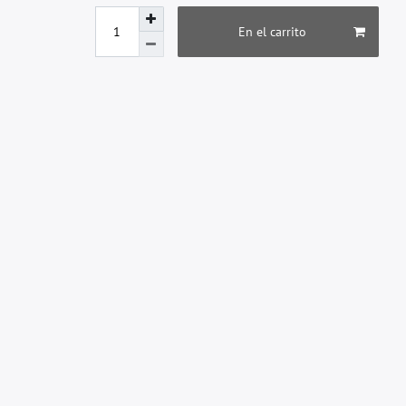
En el carrito