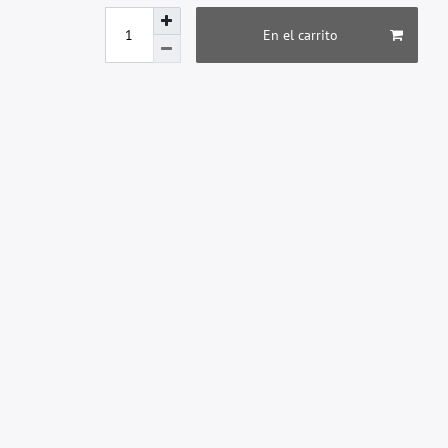
En el carrito