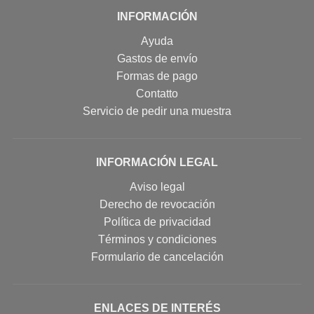
INFORMACIÓN
Ayuda
Gastos de envío
Formas de pago
Contatto
Servicio de pedir una muestra
INFORMACIÓN LEGAL
Aviso legal
Derecho de revocación
Política de privacidad
Términos y condiciones
Formulario de cancelación
ENLACES DE INTERÉS