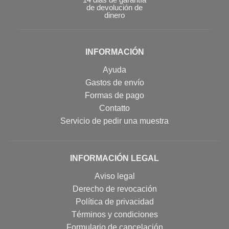
de devolución de
dinero
INFORMACIÓN
Ayuda
Gastos de envío
Formas de pago
Contatto
Servicio de pedir una muestra
INFORMACIÓN LEGAL
Aviso legal
Derecho de revocación
Política de privacidad
Términos y condiciones
Formulario de cancelación