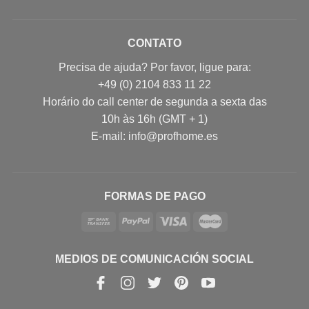
CONTATO
Precisa de ajuda? Por favor, ligue para:
+49 (0) 2104 833 11 22
Horário do call center de segunda a sexta das
10h às 16h (GMT + 1)
E-mail: info@profhome.es
FORMAS DE PAGO
MEDIOS DE COMUNICACIÓN SOCIAL