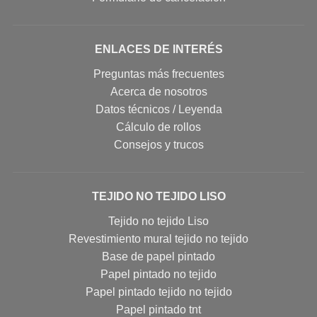
ENLACES DE INTERÉS
Preguntas más frecuentes
Acerca de nosotros
Datos técnicos / Leyenda
Cálculo de rollos
Consejos y trucos
TEJIDO NO TEJIDO LISO
Tejido no tejido Liso
Revestimiento mural tejido no tejido
Base de papel pintado
Papel pintado no tejido
Papel pintado tejido no tejido
Papel pintado tnt