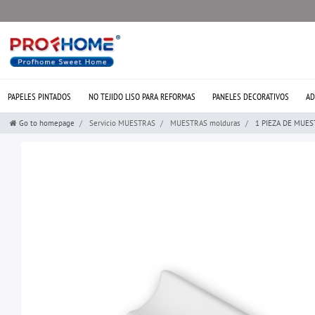
PAPELES PINTADOS
NO TEJIDO LISO PARA REFORMAS
PANELES DECORATIVOS
AD
Go to homepage
Servicio MUESTRAS
MUESTRAS molduras
1 PIEZA DE MUEST