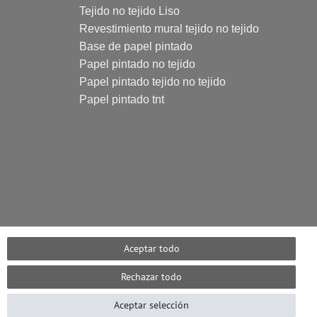
Tejido no tejido Liso
Revestimiento mural tejido no tejido
Base de papel pintado
Papel pintado no tejido
Papel pintado tejido no tejido
Papel pintado tnt
Aceptar todo
Rechazar todo
Aceptar selección