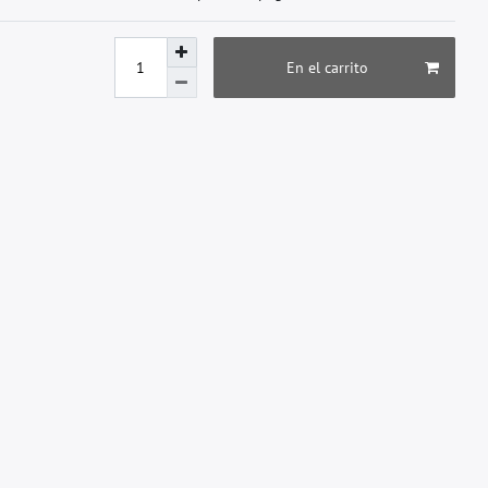
En el carrito