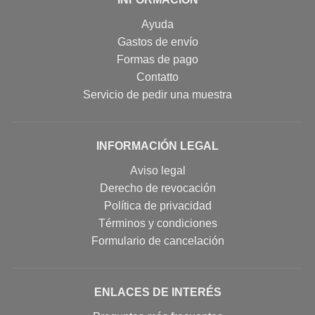
Ayuda
Gastos de envío
Formas de pago
Contatto
Servicio de pedir una muestra
INFORMACIÓN LEGAL
Aviso legal
Derecho de revocación
Política de privacidad
Términos y condiciones
Formulario de cancelación
ENLACES DE INTERÉS