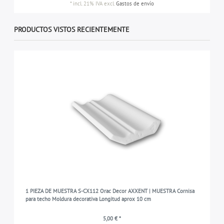
*
incl. 21% IVA
excl.
Gastos de envío
PRODUCTOS VISTOS RECIENTEMENTE
1 PIEZA DE MUESTRA S-CX112 Orac Decor AXXENT | MUESTRA Cornisa
para techo Moldura decorativa Longitud aprox 10 cm
5,00 € *