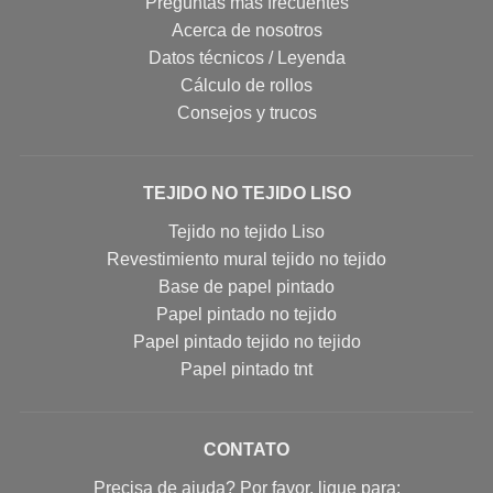
Preguntas más frecuentes
Acerca de nosotros
Datos técnicos / Leyenda
Cálculo de rollos
Consejos y trucos
TEJIDO NO TEJIDO LISO
Tejido no tejido Liso
Revestimiento mural tejido no tejido
Base de papel pintado
Papel pintado no tejido
Papel pintado tejido no tejido
Papel pintado tnt
CONTATO
Precisa de ajuda? Por favor, ligue para: